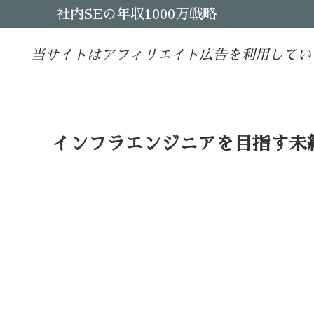
社内SEの年収1000万戦略
当サイトはアフィリエイト広告を利用してい
インフラエンジニアを目指す未