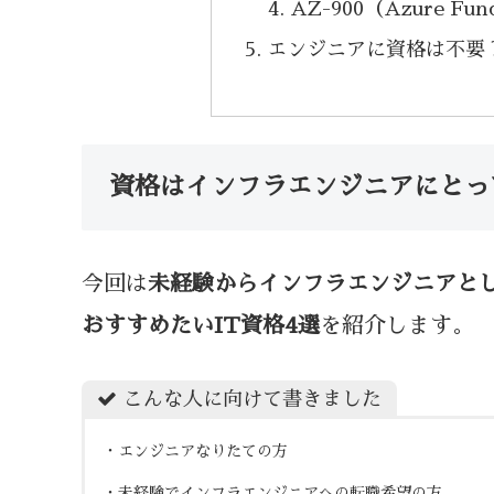
AZ-900（Azure Fun
エンジニアに資格は不要
資格はインフラエンジニアにとっ
今回は
未経験からインフラエンジニアと
おすすめたいIT資格4選
を紹介します。
こんな人に向けて書きました
・エンジニアなりたての方
・未経験でインフラエンジニアへの転職希望の方