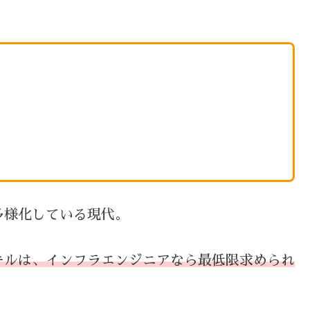
多様化している現代。
キルは、インフラエンジニアなら最低限求められ