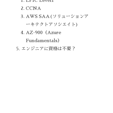
LPIC Level1
CCNA
AWS SAA(ソリューションア
ーキテクトアソシエイト)
AZ-900（Azure
Fundamentals）
エンジニアに資格は不要？