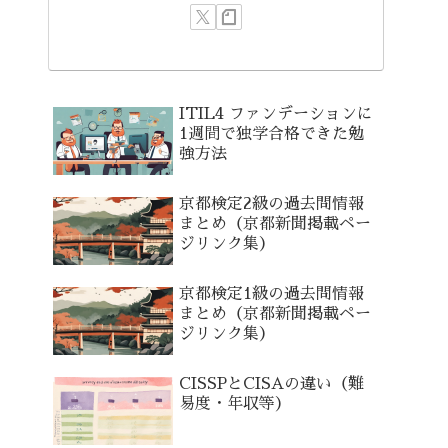
ITIL4 ファンデーションに
1週間で独学合格できた勉
強方法
京都検定2級の過去問情報
まとめ（京都新聞掲載ペー
ジリンク集）
京都検定1級の過去問情報
まとめ（京都新聞掲載ペー
ジリンク集）
CISSPとCISAの違い（難
易度・年収等）