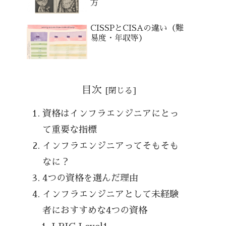
方
CISSPとCISAの違い（難
易度・年収等）
目次
資格はインフラエンジニアにとっ
て重要な指標
インフラエンジニアってそもそも
なに？
4つの資格を選んだ理由
インフラエンジニアとして未経験
者におすすめな4つの資格