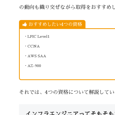
の動向も織り交ぜながら取得をおすすめ
おすすめしたい4つの資格
・LPIC Level1
・CCNA
・AWS SAA
・AZ-900
それでは、4つの資格について解説してい
インフラエンジニアってそもそも