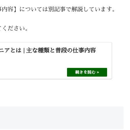
事内容】については別記事で解説しています。
てください。
ニアとは | 主な種類と普段の仕事内容