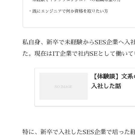
・既にエンジニアで何か資格を取りたい方
私自身、新卒で未経験からSES企業へ入
た。現在はIT企業で社内SEとして働い
【体験談】文系
入社した話
特に、新卒で入社したSES企業で培った