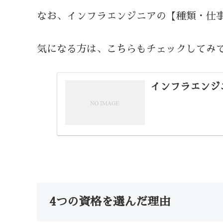
なお、インフラエンジニアの【種類・仕
気になる方は、こちらもチェックしてみ
インフラエンジ
4つの資格を選んだ理由