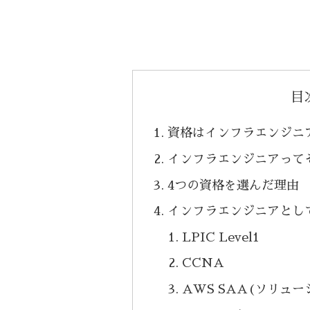
目
資格はインフラエンジニ
インフラエンジニアって
4つの資格を選んだ理由
インフラエンジニアとし
LPIC Level1
CCNA
AWS SAA(ソリュ