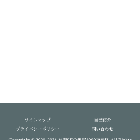
サイトマップ
自己紹介
プライバシーポリシー
問い合わせ
Copyright © 2020-2026 社内SEの年収1000万戦略 All Rights