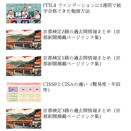
ITIL4 ファンデーションに1週間で独
学合格できた勉強方法
京都検定2級の過去問情報まとめ（京
都新聞掲載ページリンク集）
京都検定1級の過去問情報まとめ（京
都新聞掲載ページリンク集）
CISSPとCISAの違い（難易度・年収
等）
京都検定3級の過去問情報まとめ（京
都新聞掲載ページリンク集）