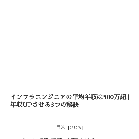
インフラエンジニアの平均年収は500万超 |
年収UPさせる3つの秘訣
目次