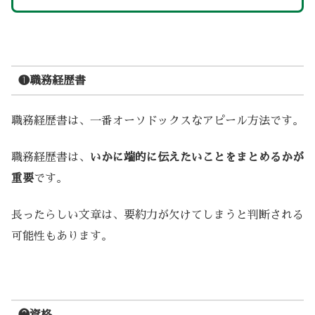
❶職務経歴書
職務経歴書は、一番オーソドックスなアピール方法です。
職務経歴書は、
いかに端的に伝えたいことをまとめるかが
重要
です。
長ったらしい文章は、要約力が欠けてしまうと判断される
可能性もあります。
❷資格