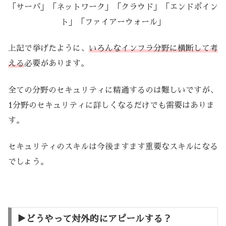
「サーバ」「ネットワーク」「クラウド」「エンドポイン
ト」「ファイアーウォール」
上記で挙げたように、
いろんなインフラ分野に横断して考
える
必要があります。
全ての分野のセキュリティに精通するのは難しいですが、
1分野のセキュリティに詳しくなるだけでも需要はありま
す。
セキュリティのスキルは今後ますます重要なスキルになる
でしょう。
▶︎どうやって対外的にアピールする？