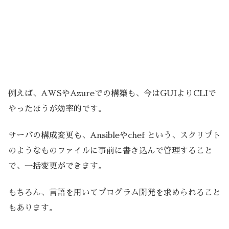
例えば、AWSやAzureでの構築も、今はGUIよりCLIで
やったほうが効率的です。
サーバの構成変更も、Ansibleやchef という、スクリプト
のようなものファイルに事前に書き込んで管理すること
で、一括変更ができます。
もちろん、言語を用いてプログラム開発を求められること
もあります。