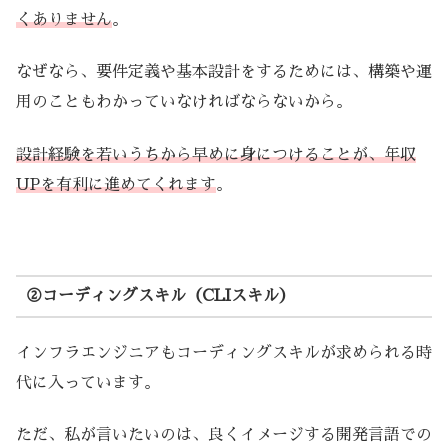
くありません
。
なぜなら、要件定義や基本設計をするためには、構築や運
用のこともわかっていなければならないから。
設計経験を若いうちから早めに身につけることが、年収
UPを有利に進めてくれます
。
②コーディングスキル（CLIスキル）
インフラエンジニアもコーディングスキルが求められる時
代に入っています。
ただ、私が言いたいのは、良くイメージする開発言語での