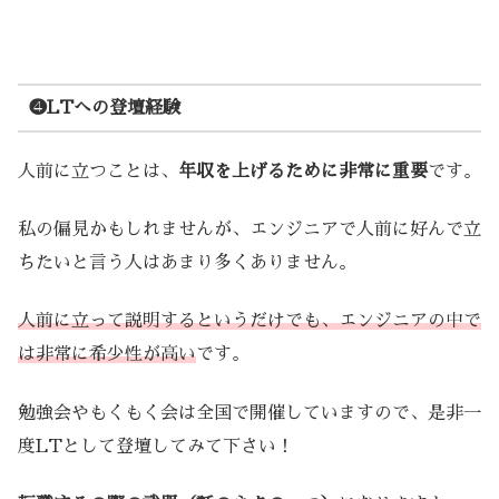
❹LTへの登壇経験
人前に立つことは、
年収を上げるために非常に重要
です。
私の偏見かもしれませんが、エンジニアで人前に好んで立
ちたいと言う人はあまり多くありません。
人前に立って説明すると
い
うだけでも、エンジニアの中で
は非常に希少性が高い
です。
勉強会やもくもく会は全国で開催していますので、是非一
度LTとして登壇してみて下さい！