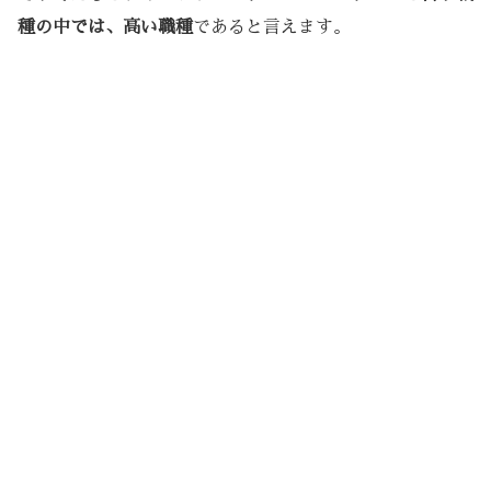
種の中では、高い職種
であると言えます。