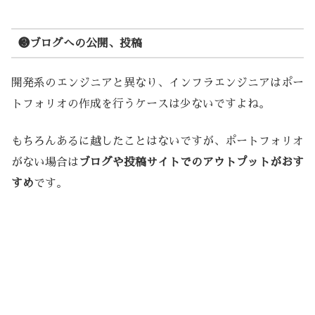
❸ブログへの公開、投稿
開発系のエンジニアと異なり、インフラエンジニアはポー
トフォリオの作成を行うケースは少ないですよね。
もちろんあるに越したことはないですが、ポートフォリオ
がない場合は
ブログや投稿サイトでのアウトプットがおす
すめ
です。