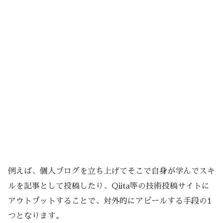
例えば、個人ブログを立ち上げてそこで自身が学んでスキ
ルを記事として投稿したり、Qiita等の技術投稿サイトに
アウトプットすることで、対外的にアピールする手段の1
つとなります。