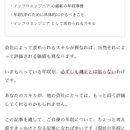
・インフラエンジニア の最新の年収事情
・年収UPのために具体的にやるべきこと
・インフラエンジニア として求められるスキル
会社によって求められるスキルが異なれば、当然それによ
って評価される価値も異なります。
いまもらっている年収が、
必ずしも適正とは限らない
わけ
です。
あなたのスキルが、他の会社にとっては、もっと高く評価
してくれるのかもしれません。
この記事を通して、ご自身の年収について、ちょっと考え
直すきっかけとなる記事になれば幸いです（現状の年収に