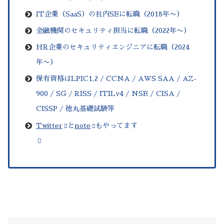
IT企業（SaaS）の社内SEに転職（2018年〜）
金融機関の
セキュリティ
担当に転職（2022年〜）
HR企業のセキュリティエンジニアに転職（2024
年〜）
保有資格はLPIC1,2 / CCNA / AWS SAA / AZ-
900 / SG / RISS / ITILv4 / NSE / CISA /
CISSP / 徳丸基礎試験等
Twitter
と
note
もやってます