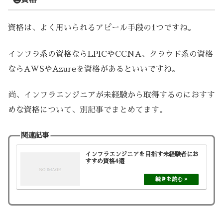
資格は、よく用いられるアピール手段の1つですね。
インフラ系の資格ならLPICやCCNA、クラウド系の資格
ならAWSやAzureを資格があるといいですね。
尚、インフラエンジニアが未経験から取得するのにおすす
めな資格について、別記事でまとめてます。
関連記事
インフラエンジニアを目指す未経験者にお
すすめ資格4選