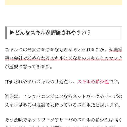
▶︎どんなスキルが評価されやすい？
スキルには当然さまざまなものが考えられますが、
転職希
望の会社で求められるスキルとあなたのスキルとのマッチ
が重要になってきます。
評価されやすいスキルの共通点は、
スキルの希少性
です。
例えば、インフラエンジニアならネットワークやサーバの
スキルはある程度誰でも持っているスキルだと思います。
そう意味でネットワークやサーバのスキルの希少性は高く