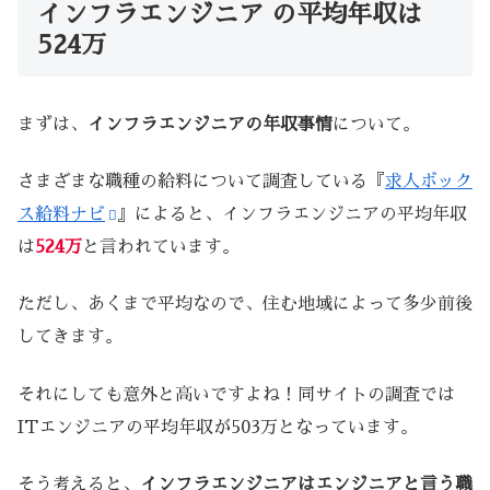
インフラエンジニア の平均年収は
524万
まずは、
インフラエンジニアの年収事情
について。
さまざまな職種の給料について調査している『
求人ボック
ス給料ナビ
』によると、インフラエンジニアの平均年収
は
524万
と言われています。
ただし、あくまで平均なので、住む地域によって多少前後
してきます。
それにしても意外と高いですよね！同サイトの調査では
ITエンジニアの平均年収が503万となっています。
そう考えると、
インフラエンジニアはエンジニアと言う職