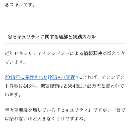
るスキル
です。
④セキュリティに関する理解と実践スキル
近年セキュリティインシデントによる情報漏洩が増えてき
ています。
2018年に発行されたJNSAの調査
によれば、インシデン
ト件数は443件、被害総額は2,684億5,743万円と言われて
います。
年々重要度を増している『セキュリティ』ですが、一言で
は語れないほど大きなくくりですよね。