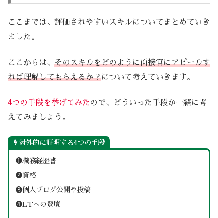
ここまでは、評価されやすいスキルについてまとめていき
ました。
ここからは、
そのスキルをどのように面接官にアピールす
れば理解してもらえるか？
について考えていきます。
4つの手段を挙げてみた
ので、どういった手段か一緒に考
えてみましょう。
対外的に証明する4つの手段
❶職務経歴書
❷資格
❸個人ブログ公開や投稿
❹LTへの登壇