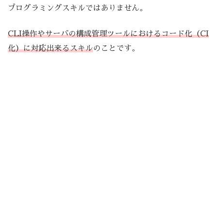
プログラミングスキルではありません。
CLI操作やサーバの構成管理ツールにおけるコード化（CI
化）に対応出来るスキル
のことです。