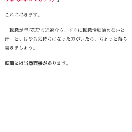
これに尽きます。
「転職が年収UPの近道なら、すぐに転職活動始めないと
汗」と、はやる気持ちになった方がいたら、ちょっと落ち
着きましょう。
転職には当然面接があります
。