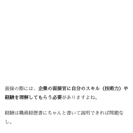
面接の際には、
企業の面接官に自分のスキル（技術力）や
経験を理解してもらう必要
がありますよね。
経験は職務経歴書にちゃんと書いて説明できれば問題な
し。