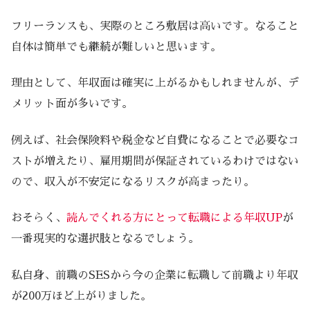
フリーランスも、実際のところ敷居は高いです。なること
自体は簡単でも継続が難しいと思います。
理由として、年収面は確実に上がるかもしれませんが、デ
メリット面が多いです。
例えば、社会保険料や税金など自費になることで必要なコ
ストが増えたり、雇用期間が保証されているわけではない
ので、収入が不安定になるリスクが高まったり。
おそらく、
読んでくれる方にとって転職による年収UP
が
一番現実的な選択肢となるでしょう。
私自身、前職のSESから今の企業に転職して前職より年収
が200万ほど上がりました。