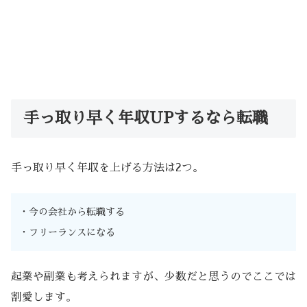
手っ取り早く年収UPするなら転職
手っ取り早く年収を上げる方法は2つ。
・今の会社から転職する
・フリーランスになる
起業や副業も考えられますが、少数だと思うのでここでは
割愛します。