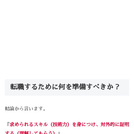
転職するために何を準備すべきか？
結論から言います。
『
求められる
スキル
（
技術力
）を身につけ、対外的に証明
する（理解してもらう）
』