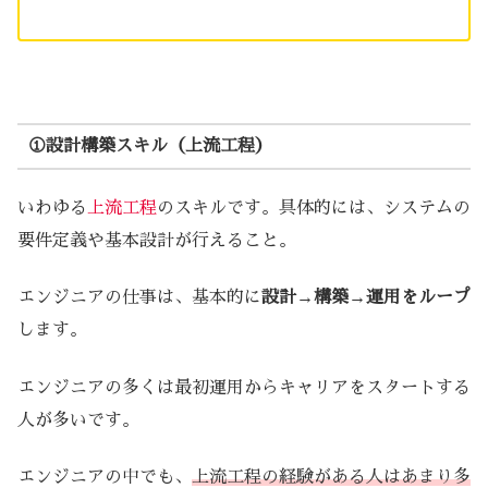
①設計構築スキル（上流工程）
いわゆる
上流工程
のスキルです。具体的には、システムの
要件定義や基本設計が行えること。
エンジニアの仕事は、基本的に
設計→構築→運用をループ
します。
エンジニアの多くは最初運用からキャリアをスタートする
人が多いです。
エンジニアの中でも、
上流工程の経験がある人はあまり多