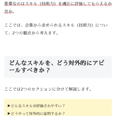
重要なのはスキル（技術力）を適正に評価してもらえるか
否か
。
ここでは、企業から求められるスキル（技術力）につい
て、2つの観点から考えます。
どんなスキルを、どう対外的にアピ
ールすべきか？
ここでは2つのセクションに分けて解説します。
▶︎どんなスキルが評価されやすい？
▶︎どうやって対外的に証明するか？