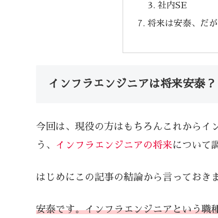
社内SE
将来は安泰、だが
インフラエンジニアは将来安泰？
今回は、現役の方はもちろんこれからイ
う、
インフラエンジニアの将来
について
はじめにこの記事の結論から言っておき
安泰です。インフラエンジニアという職