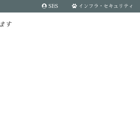
SES
インフラ・セキュリティ
ます