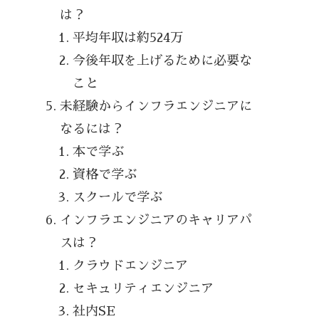
は？
平均年収は約524万
今後年収を上げるために必要な
こと
未経験からインフラエンジニアに
なるには？
本で学ぶ
資格で学ぶ
スクールで学ぶ
インフラエンジニアのキャリアパ
スは？
クラウドエンジニア
セキュリティエンジニア
社内SE