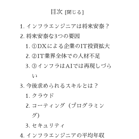
目次
インフラエンジニアは将来安泰？
将来安泰な3つの要因
①DXによる企業のIT投資拡大
②IT業界全体での人材不足
③インフラはAIでは再現しづら
い
今後求められるスキルとは？
クラウド
コーティング（プログラミン
グ）
セキュリティ
インフラエンジニアの平均年収