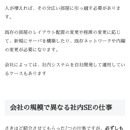
人が増えれば、その分広い部屋に引っ越す必要がありま
す。
既存の部屋のレイアウト配置の変更や座席の変更に応じ
て、新規にサーバを構築したり、既存ネットワークや内線
の変更が必要になります。
会社によっては、社内システムを自社開発して運用してい
るケースもあります
会社の規模で異なる社内SEの仕事
さきほど紹介させてもらった7つの仕事ですが、
必ずしも