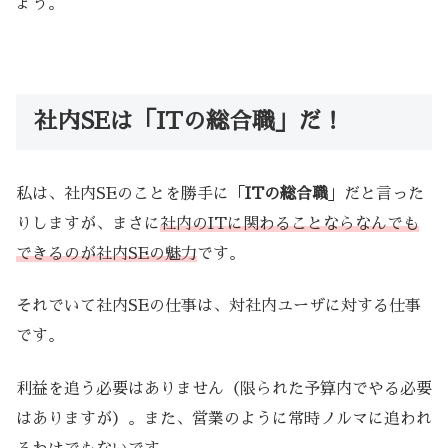
ょう。
社内SEは「ITの総合職」だ！
私は、社内SEのことを勝手に「
ITの総合職
」だと言った
りしますが、まさに
社内のITに関わることならなんでも
できるのが社内SEの魅力
です。
それでいて社内SEの仕事は、対社内ユーザに対する仕事
です。
利益を追う必要はありません（限られた予算内でやる必要
はありますが）。また、営業のように常時ノルマに追われ