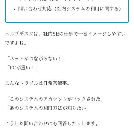
問い合わせ対応（社内システムの利用に関する）
ヘルプデスクは、社内SEの仕事で一番イメージしやすい
ですよね。
「ネットがつながらない！」
「PCが重い！」
こんなトラブルは日常茶飯事。
「このシステムのアカウントがロックされた」
「あのシステムの利用方法が知りたい」
こうした問い合わせにも回答したりします。