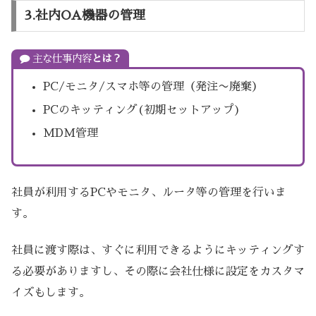
3.社内OA機器の管理
主な仕事内容
とは？
PC/モニタ/スマホ等の管理（発注〜廃棄）
PCのキッティング(初期セットアップ)
MDM管理
社員が利用するPCやモニタ、ルータ等の管理を行いま
す。
社員に渡す際は、すぐに利用できるようにキッティングす
る必要がありますし、その際に会社仕様に設定をカスタマ
イズもします。