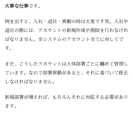
大事な仕事
です。
例を出すと、入社・退社・異動の時は大変です笑。入社や
退社の際には、アカウントの新規作成や削除を行わなけれ
ばなりません。全システムのアカウント全てに対してで
す。
また、こうしたアカウントは大体部署ごとに纏めて管理し
ています。なので部署異動があると、それに基づいて修正
しなければなりません。
新規部署が増えれば、もちろんそれに対応する必要があり
ます。