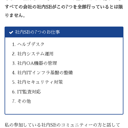
すべての会社の社内SEがこの7つを全部行っているとは限
りません
。
社内SEの7つのお仕事
ヘルプデスク
社内システム運用
社内OA機器の管理
社内ITインフラ基盤の整備
社内セキュリティ対策
IT監査対応
その他
私の参加している社内SEのコミュニティーの方と話して