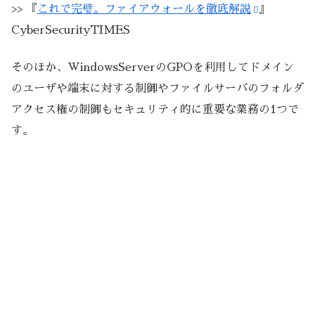
>> 『
これで完璧。ファイアウォールを徹底解説
』
CyberSecurityTIMES
そのほか、WindowsServerのGPOを利用してドメイン
のユーザや端末に対する制御やファイルサーバのフォルダ
アクセス権の制御もセキュリティ的に重要な業務の1つで
す。