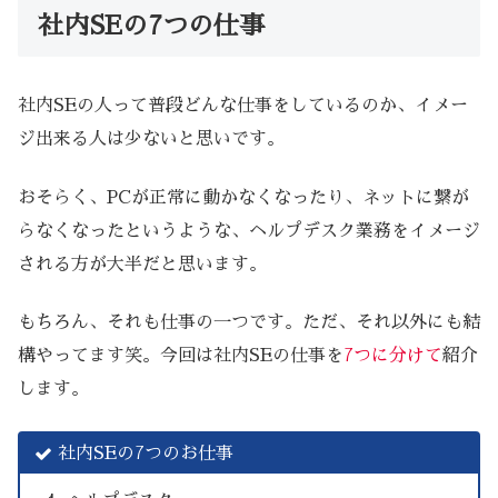
社内SEの7つの仕事
社内SEの人って普段どんな仕事をしているのか、イメー
ジ出来る人は少ないと思いです。
おそらく、PCが正常に動かなくなったり、ネットに繋が
らなくなったというような、ヘルプデスク業務をイメージ
される方が大半だと思います。
もちろん、それも仕事の一つです。ただ、それ以外にも結
構やってます笑。今回は社内SEの仕事を
7つに分けて
紹介
します。
社内SEの7つのお仕事