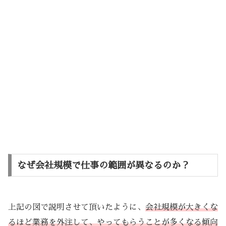
なぜ会社規模で仕事の範囲が異なるのか？
上記の図で説明させて頂いたように、
会社規模が大きくな
るほど業務を外注して、やってもらうことが多くなる傾向