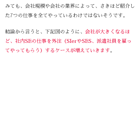
みても、会社規模や会社の業界によって、さきほど紹介し
た7つの仕事を全てやっているわけではないそうです。
結論から言うと、下記図のように、
会社が大きくなるほ
ど、社内SEの仕事を外注（SIerやSES、派遣社員を雇っ
てやってもらう）するケースが増えていきます
。