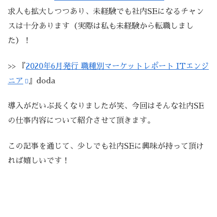
求人も拡大しつつあり、未経験でも社内SEになるチャン
スは十分あります（実際は私も未経験から転職しまし
た）！
>> 『
2020年6月発行 職種別マーケットレポート ITエンジ
ニア
』doda
導入がだいぶ長くなりましたが笑、今回はそんな社内SE
の仕事内容について紹介させて頂きます。
この記事を通じて、少しでも社内SEに興味が持って頂け
れば嬉しいです！