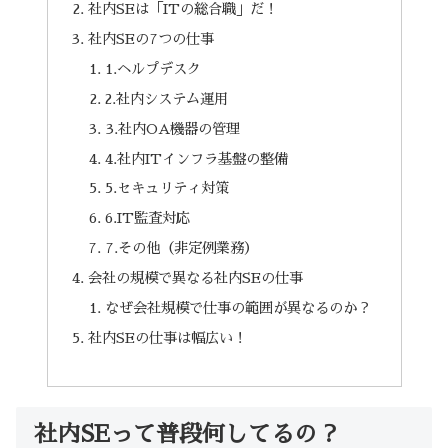
社内SEは「ITの総合職」だ！
社内SEの7つの仕事
1.ヘルプデスク
2.社内システム運用
3.社内OA機器の管理
4.社内ITインフラ基盤の整備
5.セキュリティ対策
6.IT監査対応
7.その他（非定例業務）
会社の規模で異なる社内SEの仕事
なぜ会社規模で仕事の範囲が異なるのか？
社内SEの仕事は幅広い！
社内SEって普段何してるの？