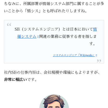
ちなみに、所属部署が情報システム部門に属することが多
いことから「情シス」とも呼ばれたりしますね。
SE（システムエンジニア）とは日本において
情
報システム
関連の業務に従事する者を指しま
す。
システムエンジニア「Wikipedia」
社内SEの仕事内容は、会社規模や環境にもよりますが、
非常に幅広い
です。