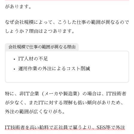
があります。
なぜ会社規模によって、こうした仕事の範囲が異なるので
しょうか？理由は２つあります。
会社規模で仕事の範囲が異なる理由
IT人材の不足
運用作業の外注によるコスト削減
特に、非IT企業（メーカや製造業）の場合は、IT技術者
が少なく、またITに対する理解も低い傾向がありため、
外注の範囲が広くなりがち。
IT技術者を高い給料で正社員で雇うより、SES等で外注