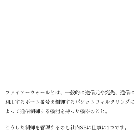
ファイアーウォールとは、一般的に送信元や宛先、通信に
利用するポート番号を制御するパケットフィルタリングに
よって通信制御する機能を持った機器のこと。
こうした制御を管理するのも社内SEに仕事に1つです。