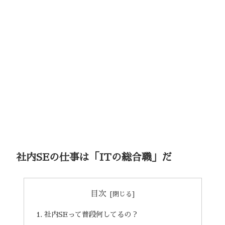
社内SEの仕事は「ITの総合職」だ
目次
社内SEって普段何してるの？