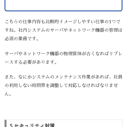
こちらの仕事内容も比較的イメージしやすい仕事の1つで
すね。社内システムのサーバやネットワーク機器の管理は
必須の業務です。
サーバやネットワーク機器の物理筐体が古くなればリプレ
ースする必要があります。
また、なにかシステムのメンテナンス作業があれば、社員
の利用しない時間帯を調整して対応しなければなりませ
ん。
5.セキュリティ対策