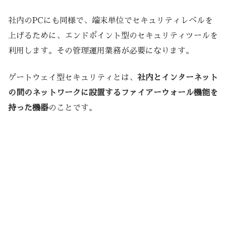
社内のPCにも同様で、端末単位でセキュリティレベルを
上げるために、エンドポイント型のセキュリティツールを
利用します。その管理運用業務が必要になります。
ゲートウェイ型セキュリティとは、
社内とインターネット
の間のネットワークに設置するファイアーウォール機能を
持った機器
のことです。