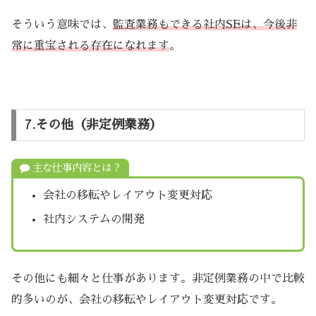
そういう意味では、
監査業務もできる社内SEは、今後非
常に重宝される存在になれ
ます
。
7.その他（非定例業務）
主な仕事内容とは？
会社の移転やレイアウト変更対応
社内システムの開発
その他にも細々と仕事があります。非定例業務の中で比較
的多いのが、会社の移転やレイアウト変更対応です。