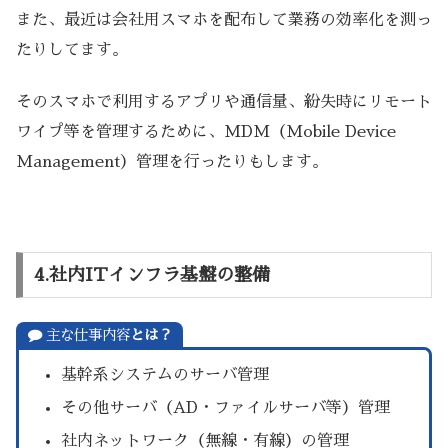
また、最近は会社用スマホを配布して業務の効率化を測っ
たりしてます。
そのスマホで利用するアプリや通信量、紛失時にリモート
ワイプ等を管理するために、MDM（Mobile Device
Management）管理を行ったりもします。
4.社内ITインフラ基盤の整備
主な仕事内容
とは？
基幹系システムのサーバ管理
その他サーバ（AD・ファイルサーバ等）管理
社内ネットワーク（無線・有線）の管理