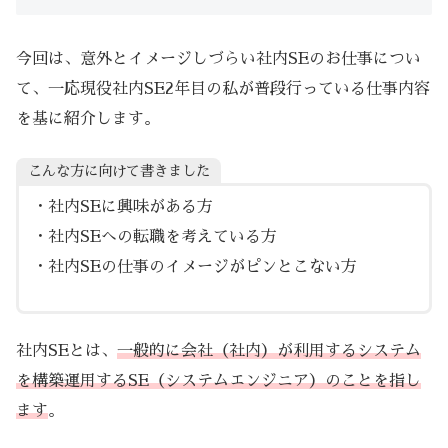
今回は、意外とイメージしづらい社内SEのお仕事につい
て、一応現役社内SE2年目の私が普段行っている仕事内容
を基に紹介します。
こんな方に向けて書きました
・社内SEに興味がある方
・社内SEへの転職を考えている方
・社内SEの仕事のイメージがピンとこない方
社内SEとは、
一般的に会社（社内）が利用するシステム
を構築運用するSE（システムエンジニア）のことを指し
ます
。