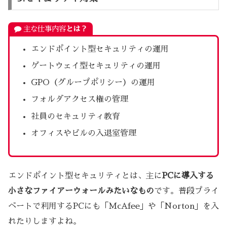
主な仕事内容
とは？
エンドポイント型セキュリティの運用
ゲートウェイ型セキュリティの運用
GPO（グループポリシー）の運用
フォルダアクセス権の管理
社員のセキュリティ教育
オフィスやビルの入退室管理
エンドポイント型セキュリティとは、主に
PCに導入する
小さなファイアーウォールみたいなもの
です。普段プライ
ベートで利用するPCにも「McAfee」や「Norton」を入
れたりしますよね。