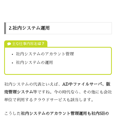
2.社内システム運用
主な仕事内容
とは？
社内システムのアカウント管理
社内システムの運用
社内システムの代表といえば、
ADやファイルサーバ、販
売管理システム
等ですね。今の時代なら、その他にも会社
単位で利用するクラウドサービスも該当します。
こうした
社内システムのアカウント管理運用も社内SEの