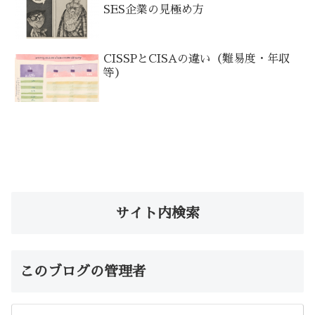
SES企業の見極め方
CISSPとCISAの違い（難易度・年収
等）
サイト内検索
このブログの管理者