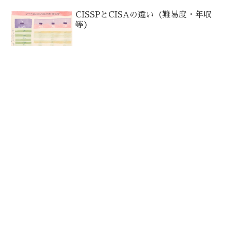
CISSPとCISAの違い（難易度・年収
等）