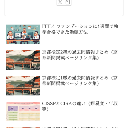
ITIL4 ファンデーションに1週間で独
学合格できた勉強方法
京都検定2級の過去問情報まとめ（京
都新聞掲載ページリンク集）
京都検定1級の過去問情報まとめ（京
都新聞掲載ページリンク集）
CISSPとCISAの違い（難易度・年収
等）