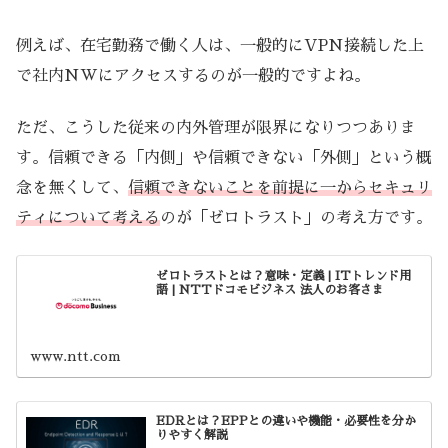
例えば、在宅勤務で働く人は、一般的にVPN接続した上
で社内NWにアクセスするのが一般的ですよね。
ただ、こうした従来の内外管理が限界になりつつありま
す。信頼できる「内側」や信頼できない「外側」という概
念を無くして、
信頼できないことを前提に一からセキュリ
ティについて考える
のが「ゼロトラスト」の考え方です。
ゼロトラストとは？意味・定義 | ITトレンド用
語 | NTTドコモビジネス 法人のお客さま
www.ntt.com
EDRとは？EPPとの違いや機能・必要性を分か
りやすく解説