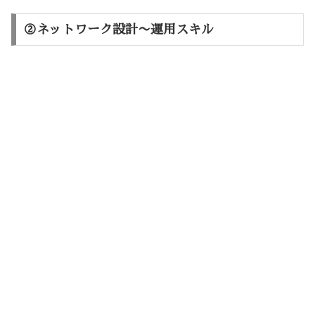
②ネットワーク設計〜運用スキル