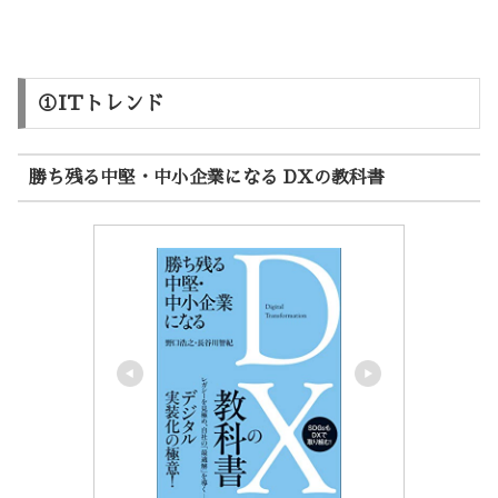
①ITトレンド
勝ち残る中堅・中小企業になる DXの教科書