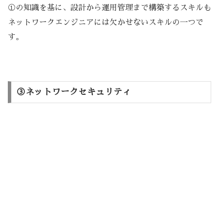
①の知識を基に、設計から運用管理まで構築するスキルも
ネットワークエンジニアには欠かせないスキルの一つで
す。
③ネットワークセキュリティ