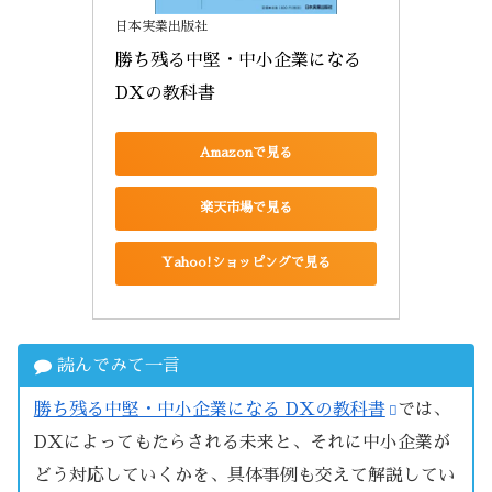
日本実業出版社
勝ち残る中堅・中小企業になる 
DXの教科書
Amazonで見る
楽天市場で見る
Yahoo!ショッピングで見る
読んでみて一言
勝ち残る中堅・中小企業になる DXの教科書
では、
DXによってもたらされる未来と、それに中小企業が
どう対応していくかを、具体事例も交えて解説してい