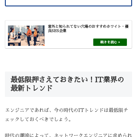
意外と知られてない穴場のおすすめホワイト・優
良SES企業
最低限押さえておきたい！IT業界の
最新トレンド
エンジニアであれば、今の時代のITトレンドは最低限チ
ェックしておくべきでしょう。
時代の潮流によって、ネットワークエンジニアに求められ