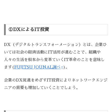
①DXによるIT投資
DX（デジタルトランスフォーメーション）とは、企業ひ
いては社会の経済活動にIT活用が進むことで、組織や
人々の生活を根本から変革ていくIT革命のことを意味し
ます(
FUJITSU JOUNAL調べ
)。
企業のDX促進をめざすIT投資によりネットワークエンジ
ニアの需要も増加していくことでしょう。