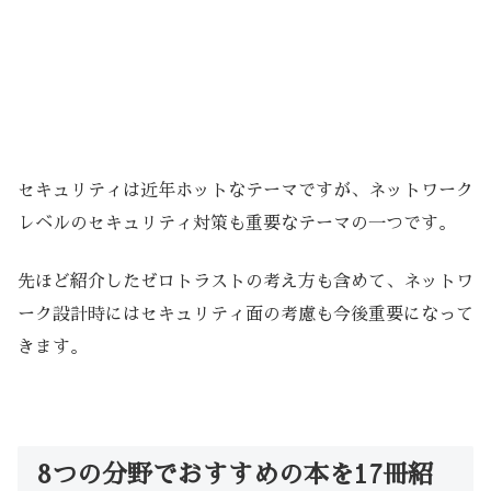
セキュリティは近年ホットなテーマですが、ネットワーク
レベルのセキュリティ対策も重要なテーマの一つです。
先ほど紹介したゼロトラストの考え方も含めて、ネットワ
ーク設計時にはセキュリティ面の考慮も今後重要になって
きます。
8つの分野でおすすめの本を17冊紹