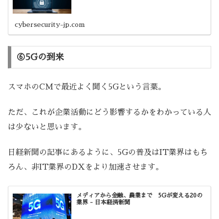
cybersecurity-jp.com
⑥5Gの到来
スマホのCMで最近よく聞く5Gという言葉。
ただ、これが企業活動にどう影響するかをわかっている人
は少ないと思います。
日経新聞の記事にあるように、5Gの普及はIT業界はもち
ろん、非IT業界のDXをより加速させます。
メディアから金融、農業まで 5Gが変える20の
業界 - 日本経済新聞