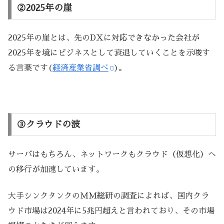
②2025年の崖
2025年の崖とは、先のDXに対応できなかった会社が
2025年を境にビジネスとして衰退していくことを示唆す
る言葉です(
経済産業省調べ
)。
③クラウドの波
サーバはもちろん、ネットワークもクラウド（仮想化）へ
の移行が加速しています。
大手シンクタンクのMM総研の調査によれば、国内クラ
ウド市場は2024年に5兆円超えと言われており、その市場