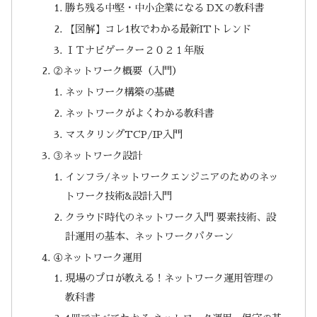
勝ち残る中堅・中小企業になる DXの教科書
【図解】コレ1枚でわかる最新ITトレンド
ＩＴナビゲーター２０２１年版
②ネットワーク概要（入門）
ネットワーク構築の基礎
ネットワークがよくわかる教科書
マスタリングTCP/IP入門
③ネットワーク設計
インフラ/ネットワークエンジニアのためのネッ
トワーク技術&設計入門
クラウド時代のネットワーク入門 要素技術、設
計運用の基本、ネットワークパターン
④ネットワーク運用
現場のプロが教える！ネットワーク運用管理の
教科書