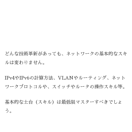
どんな技術革新があっても、ネットワークの基本的なスキ
ルは変わりません。
IPv4やIPv6の計算方法、VLANやルーティング、ネット
ワークプロトコルや、スイッチやルータの操作スキル等。
基本的な土台（スキル）は最低限マスターすべきでしょ
う。