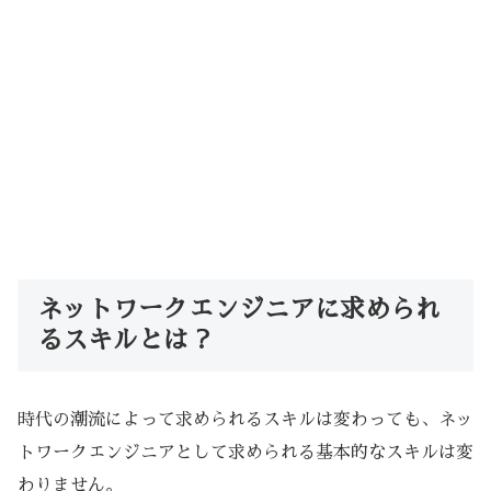
ネットワークエンジニアに求められ
るスキルとは？
時代の潮流によって求められるスキルは変わっても、ネッ
トワークエンジニアとして求められる基本的なスキルは変
わりません。