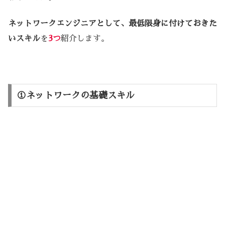
ネットワークエンジニアとして、最低限身に付けておきた
いスキル
を
3つ
紹介します。
①ネットワークの基礎スキル