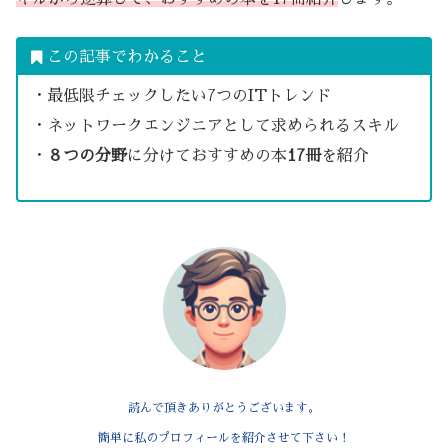
この記事でわかること
・最低限チェックしたい7つのITトレンド
・ネットワークエンジニアとして求められるスキル
・
８つの分野
に分けておすすめの本
17冊
を紹介
読んで頂きありがとうございます。
簡単に私のプロフィールを紹介させて下さい！