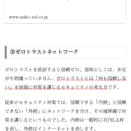
www.seiko-sol.co.jp
⑤ゼロトラストネットワーク
ゼロトラストを直訳すると信頼ゼロ。意味としては、あな
がち間違っていません。
ゼロトラストとは「何も信頼しな
い」を前提に対策を講じるセキュリティの考え方
です。
従来のセキュリティ対策では、信頼できる「内側」と信頼
できない「外側」にネットワークを分け、その境界線で対
策を講じるというものでした。内側は一般的に社内LAN
を表し、外側はインターネットを表します。