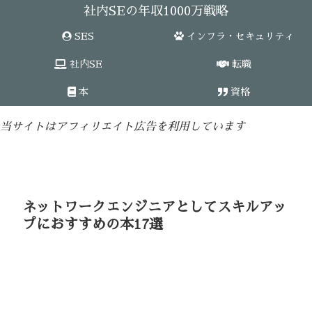
社内SEの年収1000万戦略
SES
インフラ・セキュリティ
社内SE
転職
本
資格
当サイトはアフィリエイト広告を利用しています
ネットワークエンジニアとしてスキルアッ
プにおすすめの本17選