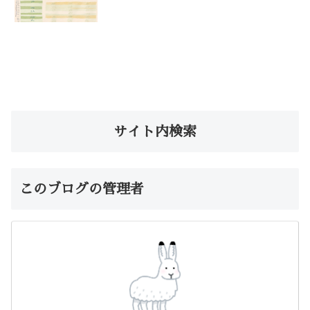
サイト内検索
このブログの管理者