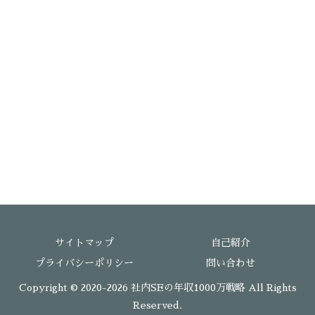
サイトマップ
自己紹介
プライバシーポリシー
問い合わせ
Copyright © 2020-2026 社内SEの年収1000万戦略 All Rights
Reserved.