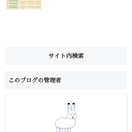
サイト内検索
このブログの管理者