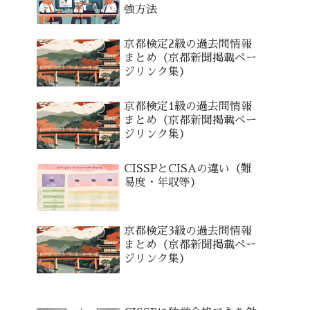
強方法
京都検定2級の過去問情報
まとめ（京都新聞掲載ペー
ジリンク集）
京都検定1級の過去問情報
まとめ（京都新聞掲載ペー
ジリンク集）
CISSPとCISAの違い（難
易度・年収等）
京都検定3級の過去問情報
まとめ（京都新聞掲載ペー
ジリンク集）