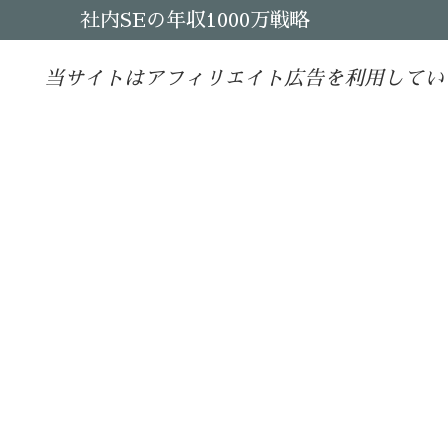
社内SEの年収1000万戦略
当サイトはアフィリエイト広告を利用してい