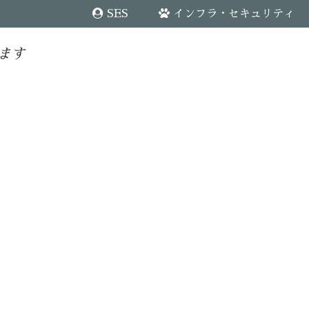
SES
インフラ・セキュリティ
ます