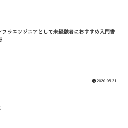
ンフラエンジニアとして未経験者におすすめ入門書
冊
2020.05.21
法