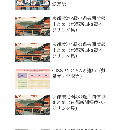
強方法
京都検定2級の過去問情報
まとめ（京都新聞掲載ペー
ジリンク集）
京都検定1級の過去問情報
まとめ（京都新聞掲載ペー
ジリンク集）
CISSPとCISAの違い（難
易度・年収等）
京都検定3級の過去問情報
まとめ（京都新聞掲載ペー
ジリンク集）