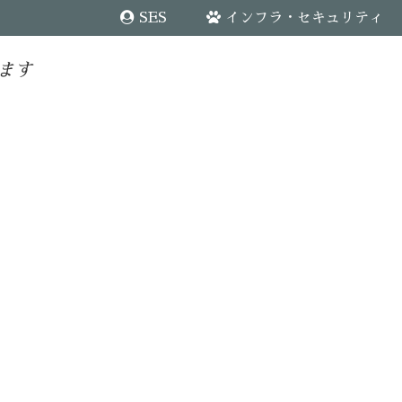
SES
インフラ・セキュリティ
ます