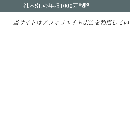
社内SEの年収1000万戦略
当サイトはアフィリエイト広告を利用してい