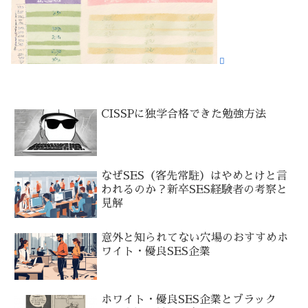
CISSPに独学合格できた勉強方法
なぜSES（客先常駐）はやめとけと言
われるのか？新卒SES経験者の考察と
見解
意外と知られてない穴場のおすすめホ
ワイト・優良SES企業
ホワイト・優良SES企業とブラック