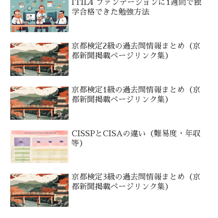
ITIL4 ファンデーションに1週間で独
学合格できた勉強方法
京都検定2級の過去問情報まとめ（京
都新聞掲載ページリンク集）
京都検定1級の過去問情報まとめ（京
都新聞掲載ページリンク集）
CISSPとCISAの違い（難易度・年収
等）
京都検定3級の過去問情報まとめ（京
都新聞掲載ページリンク集）