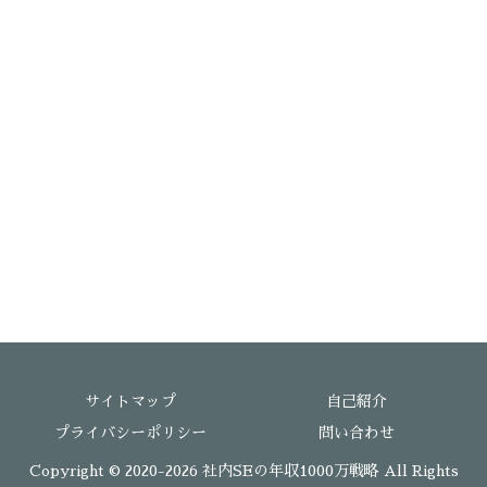
サイトマップ
自己紹介
プライバシーポリシー
問い合わせ
Copyright © 2020-2026 社内SEの年収1000万戦略 All Rights