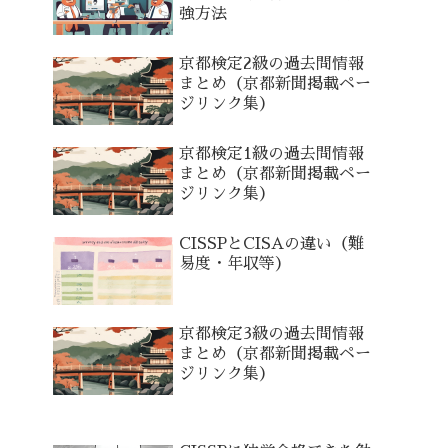
強方法
京都検定2級の過去問情報
まとめ（京都新聞掲載ペー
ジリンク集）
京都検定1級の過去問情報
まとめ（京都新聞掲載ペー
ジリンク集）
CISSPとCISAの違い（難
易度・年収等）
京都検定3級の過去問情報
まとめ（京都新聞掲載ペー
ジリンク集）