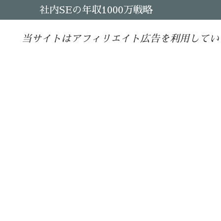
社内SEの年収1000万戦略
当サイトはアフィリエイト広告を利用してい