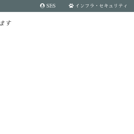
SES
インフラ・セキュリティ
ます