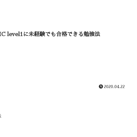
IC level1に未経験でも合格できる勉強法
2020.04.22
法