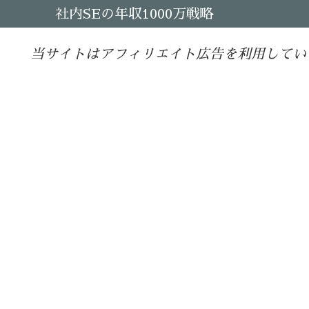
社内SEの年収1000万戦略
当サイトはアフィリエイト広告を利用してい