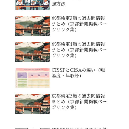
強方法
京都検定2級の過去問情報
まとめ（京都新聞掲載ペー
ジリンク集）
京都検定1級の過去問情報
まとめ（京都新聞掲載ペー
ジリンク集）
CISSPとCISAの違い（難
易度・年収等）
京都検定3級の過去問情報
まとめ（京都新聞掲載ペー
ジリンク集）