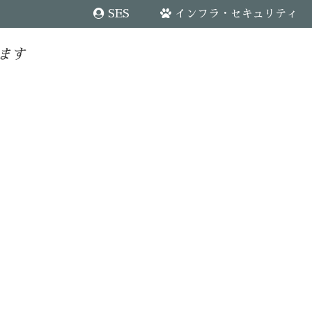
SES
インフラ・セキュリティ
ます