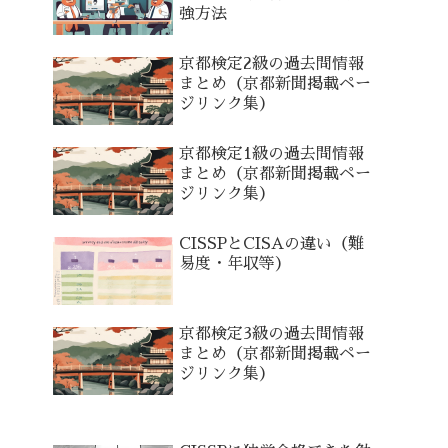
強方法
京都検定2級の過去問情報
まとめ（京都新聞掲載ペー
ジリンク集）
京都検定1級の過去問情報
まとめ（京都新聞掲載ペー
ジリンク集）
CISSPとCISAの違い（難
易度・年収等）
京都検定3級の過去問情報
まとめ（京都新聞掲載ペー
ジリンク集）