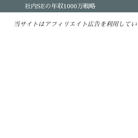
社内SEの年収1000万戦略
当サイトはアフィリエイト広告を利用してい