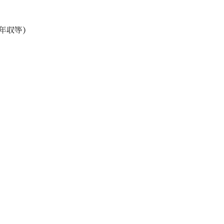
・年収等）