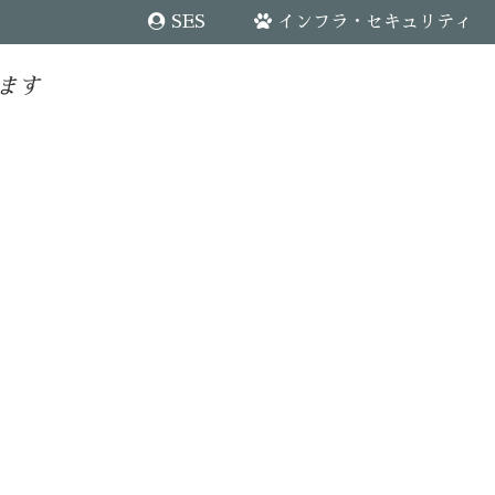
SES
インフラ・セキュリティ
ます