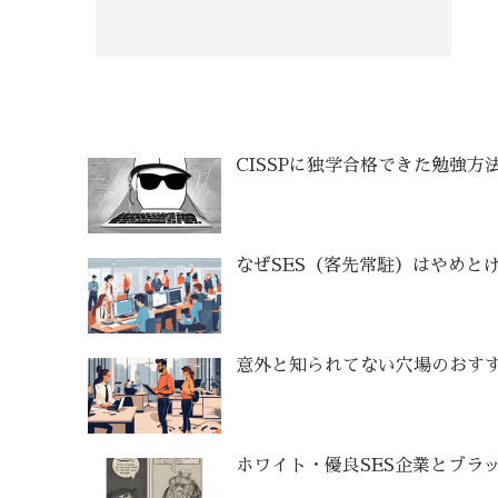
CISSPに独学合格できた勉強方
なぜSES（客先常駐）はやめと
意外と知られてない穴場のおすす
ホワイト・優良SES企業とブラッ