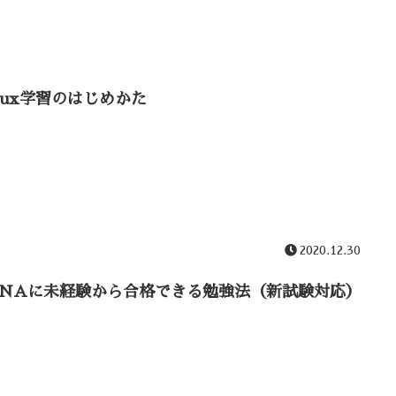
inux学習のはじめかた
2020.12.30
CNAに未経験から合格できる勉強法（新試験対応）