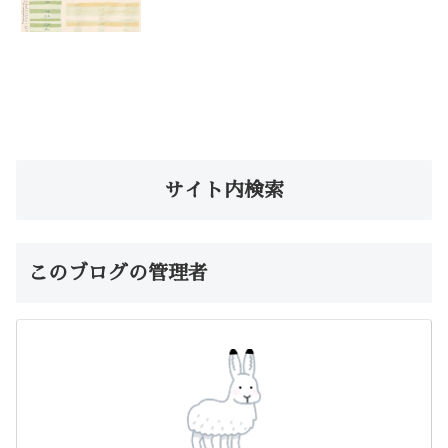
サイト内検索
このブログの管理者