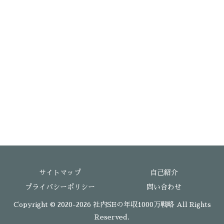
サイトマップ
自己紹介
プライバシーポリシー
問い合わせ
Copyright © 2020-2026 社内SEの年収1000万戦略 All Rights
Reserved.