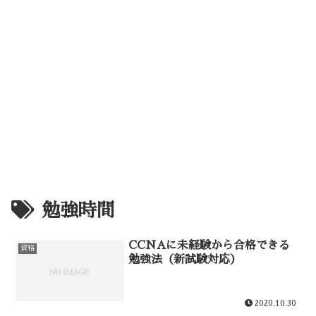
勉強時間
CCNAに未経験から合格できる
資格
勉強法（新試験対応）
2020.10.30