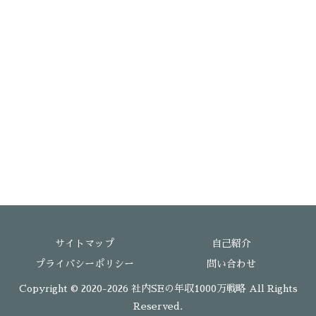
サイトマップ
自己紹介
プライバシーポリシー
問い合わせ
Copyright © 2020-2026 社内SEの年収1000万戦略 All Rights
Reserved.