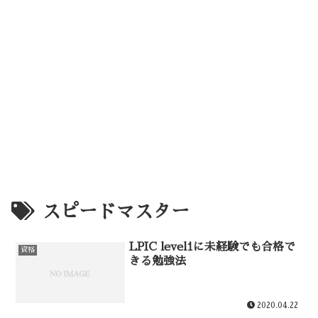
スピードマスター
LPIC level1に未経験でも合格で
資格
きる勉強法
2020.04.22