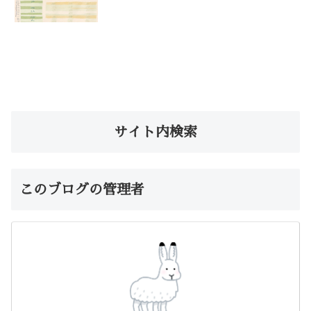
サイト内検索
このブログの管理者