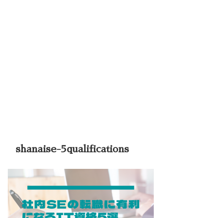
shanaise-5qualifications