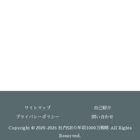
サイトマップ
自己紹介
プライバシーポリシー
問い合わせ
Copyright © 2020-2026 社内SEの年収1000万戦略 All Rights
Reserved.