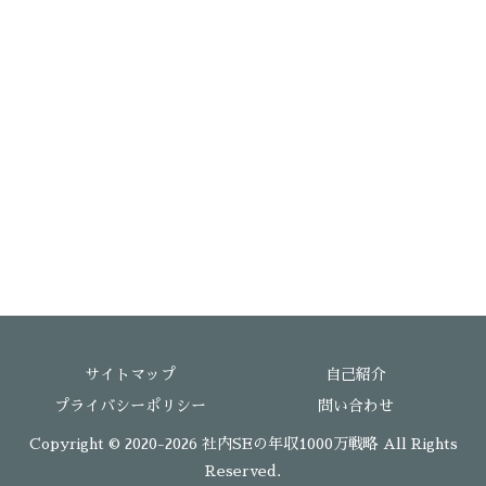
サイトマップ
自己紹介
プライバシーポリシー
問い合わせ
Copyright © 2020-2026 社内SEの年収1000万戦略 All Rights
Reserved.