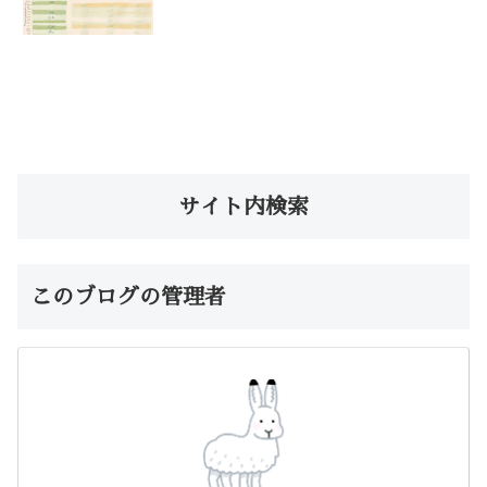
サイト内検索
このブログの管理者