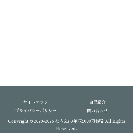
サイトマップ
自己紹介
プライバシーポリシー
問い合わせ
Copyright © 2020-2026 社内SEの年収1000万戦略 All Rights
Reserved.