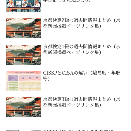
学合格できた勉強方法
京都検定2級の過去問情報まとめ（京
都新聞掲載ページリンク集）
京都検定1級の過去問情報まとめ（京
都新聞掲載ページリンク集）
CISSPとCISAの違い（難易度・年収
等）
京都検定3級の過去問情報まとめ（京
都新聞掲載ページリンク集）