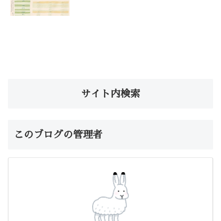
サイト内検索
このブログの管理者