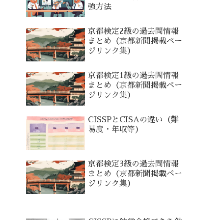
強方法
京都検定2級の過去問情報
まとめ（京都新聞掲載ペー
ジリンク集）
京都検定1級の過去問情報
まとめ（京都新聞掲載ペー
ジリンク集）
CISSPとCISAの違い（難
易度・年収等）
京都検定3級の過去問情報
まとめ（京都新聞掲載ペー
ジリンク集）