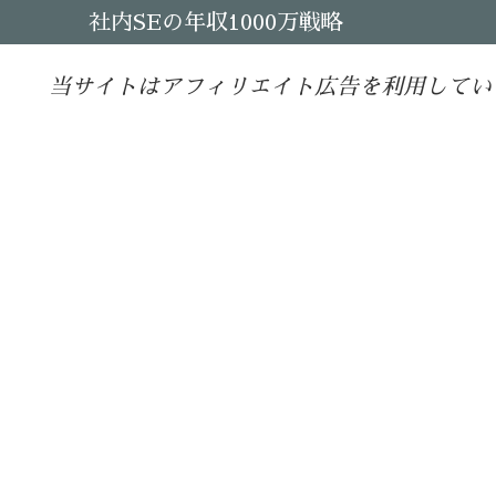
社内SEの年収1000万戦略
当サイトはアフィリエイト広告を利用してい