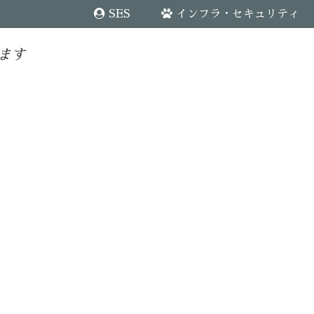
SES
インフラ・セキュリティ
ます