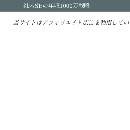
社内SEの年収1000万戦略
当サイトはアフィリエイト広告を利用してい