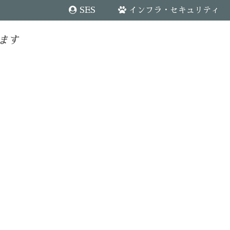
SES
インフラ・セキュリティ
ます