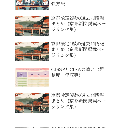
強方法
京都検定2級の過去問情報
まとめ（京都新聞掲載ペー
ジリンク集）
京都検定1級の過去問情報
まとめ（京都新聞掲載ペー
ジリンク集）
CISSPとCISAの違い（難
易度・年収等）
京都検定3級の過去問情報
まとめ（京都新聞掲載ペー
ジリンク集）