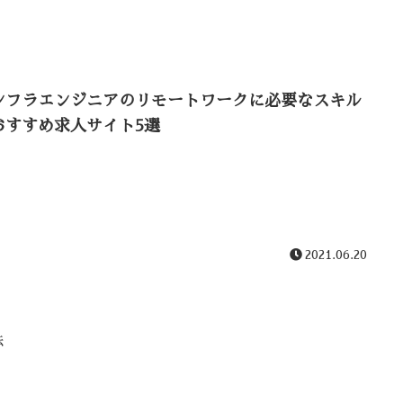
ンフラエンジニアのリモートワークに必要なスキル
おすすめ求人サイト5選
2021.06.20
法