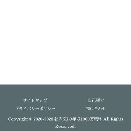
サイトマップ
自己紹介
プライバシーポリシー
問い合わせ
Copyright © 2020-2026 社内SEの年収1000万戦略 All Rights
Reserved.