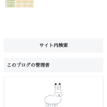
サイト内検索
このブログの管理者