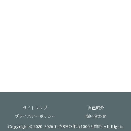
サイトマップ
自己紹介
プライバシーポリシー
問い合わせ
Copyright © 2020-2026 社内SEの年収1000万戦略 All Rights