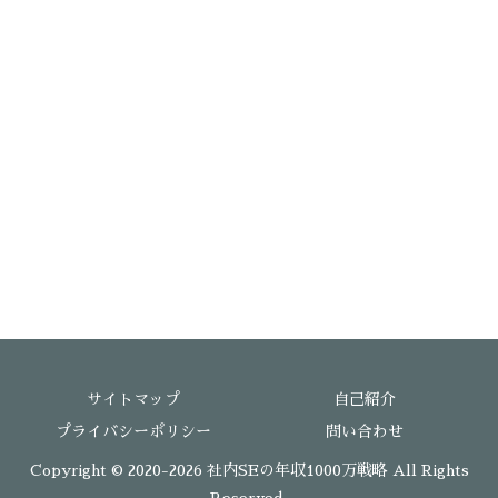
サイトマップ
自己紹介
プライバシーポリシー
問い合わせ
Copyright © 2020-2026 社内SEの年収1000万戦略 All Rights
Reserved.