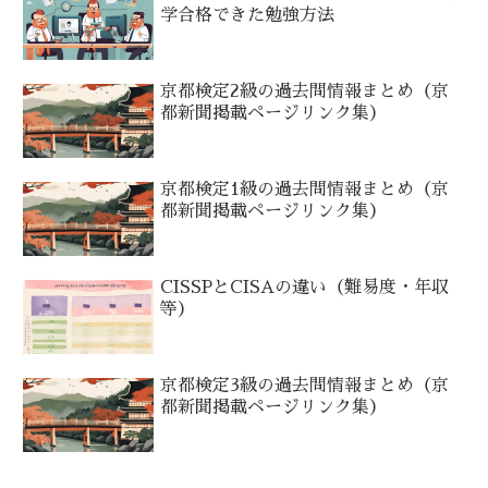
学合格できた勉強方法
京都検定2級の過去問情報まとめ（京
都新聞掲載ページリンク集）
京都検定1級の過去問情報まとめ（京
都新聞掲載ページリンク集）
CISSPとCISAの違い（難易度・年収
等）
京都検定3級の過去問情報まとめ（京
都新聞掲載ページリンク集）